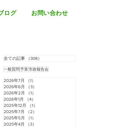
ブログ
お問い合わせ
全ての記事
（308）
308件の記事
一般質問
予算
市政報告会
2026年7月
（1）
1件の記事
2026年6月
（3）
3件の記事
2026年2月
（1）
1件の記事
2026年1月
（4）
4件の記事
2025年12月
（1）
1件の記事
2025年7月
（2）
2件の記事
2025年5月
（1）
1件の記事
2025年4月
（3）
3件の記事