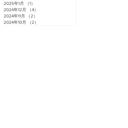
2025年1月
（1）
1件の記事
2024年12月
（4）
4件の記事
2024年11月
（2）
2件の記事
2024年10月
（2）
2件の記事