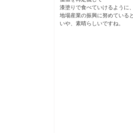
漆塗りで食べていけるように
地場産業の振興に努めている
いや、素晴らしいですね。