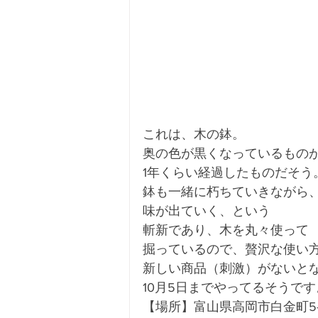
これは、木の鉢。
奥の色が黒くなっているもの
1年くらい経過したものだそう
鉢も一緒に朽ちていきながら
味が出ていく、という
斬新であり、木を丸々使って
掘っているので、贅沢な使い
新しい商品（刺激）がないと
10月5日までやってるそうで
【場所】富山県高岡市白金町5