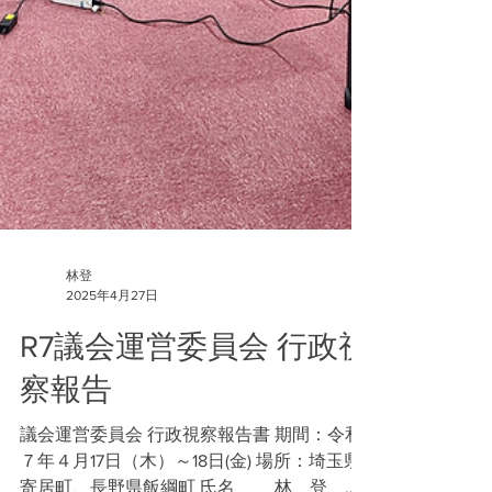
林登
2025年4月27日
R7議会運営委員会 行政視
察報告
議会運営委員会 行政視察報告書 期間：令和