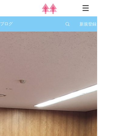
新規登録
ブログ