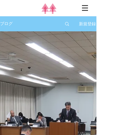
新規登録
ブログ