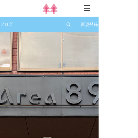
新規登録
ブログ