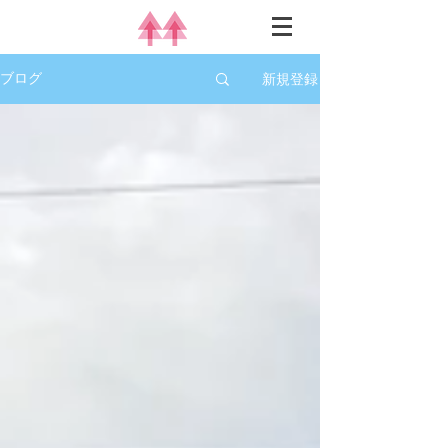
新規登録
ブログ