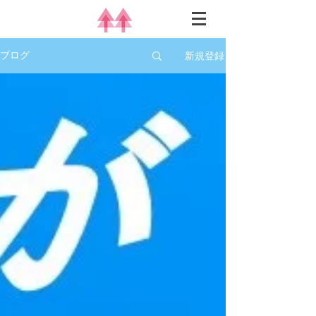
新規登録
ブログ