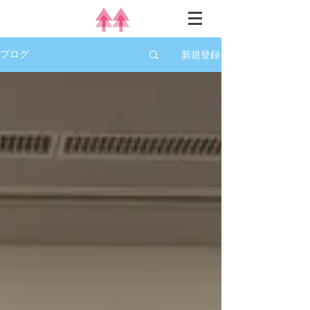
新規登録
ブログ