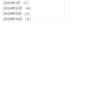
2025年1月
（1）
1件の記事
2024年12月
（4）
4件の記事
2024年11月
（2）
2件の記事
2024年10月
（2）
2件の記事