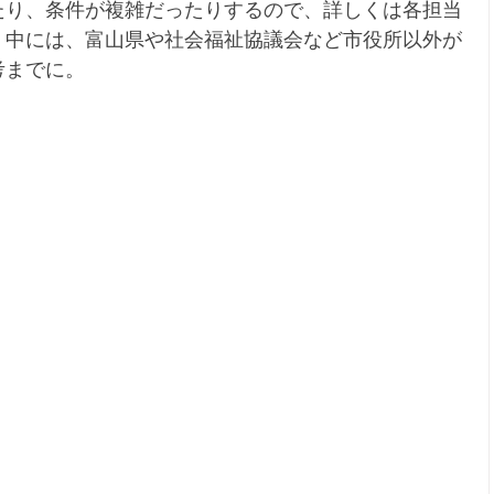
たり、条件が複雑だったりするので、詳しくは各担当
。中には、富山県や社会福祉協議会など市役所以外が
考までに。