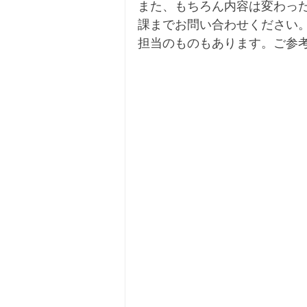
また、もちろん内容は変わっ
課までお問い合わせください
担当のものもあります。ご参