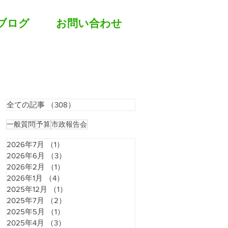
ブログ
お問い合わせ
全ての記事
（308）
308件の記事
一般質問
予算
市政報告会
2026年7月
（1）
1件の記事
2026年6月
（3）
3件の記事
2026年2月
（1）
1件の記事
2026年1月
（4）
4件の記事
2025年12月
（1）
1件の記事
2025年7月
（2）
2件の記事
2025年5月
（1）
1件の記事
2025年4月
（3）
3件の記事