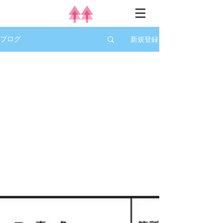
新規登録
ブログ