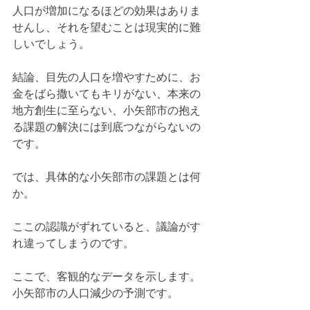
人口が増加になるほどの効果はありま
せんし、それを望むことは現実的に難
しいでしょう。
結論、目先の人口を増やすために、お
金をばら撒いてもキリがない、本来の
地方創生に至らない、小矢部市の抱え
る課題の解決には到底つながらないの
です。
では、具体的な小矢部市の課題とは何
か。
ここの認識がずれていると、議論がす
れ違ってしまうのです。
ここで、客観的なデータを示します。
小矢部市の人口減少の予測です。