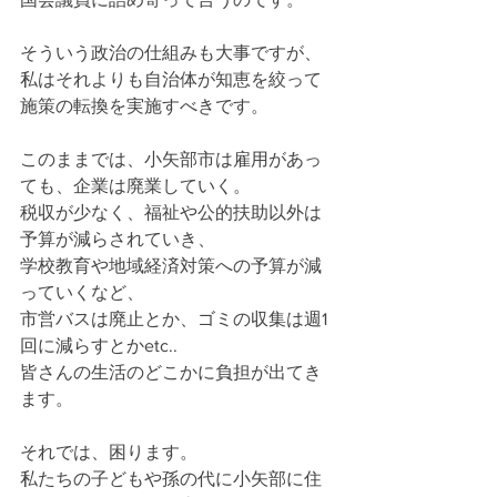
そういう政治の仕組みも大事ですが、
私はそれよりも自治体が知恵を絞って
施策の転換を実施すべきです。
このままでは、小矢部市は雇用があっ
ても、企業は廃業していく。
税収が少なく、福祉や公的扶助以外は
予算が減らされていき、
学校教育や地域経済対策への予算が減
っていくなど、
市営バスは廃止とか、ゴミの収集は週1
回に減らすとかetc..
皆さんの生活のどこかに負担が出てき
ます。
それでは、困ります。
私たちの子どもや孫の代に小矢部に住