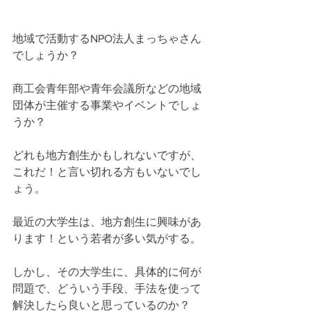
地域で活動するNPO法人まっちゃさん
でしょうか？
商工会青年部や青年会議所などの地域
団体が主催する事業やイベントでしょ
うか？
どれも地方創生かもしれないですが、
これだ！と言い切れる方もいないでし
ょう。 
最近の大学生は、地方創生に興味があ
ります！という若者が多い気がする。 
しかし、その大学生に、具体的に何が
問題で、どういう手段、手法を使って
解決したら良いと思っているのか？