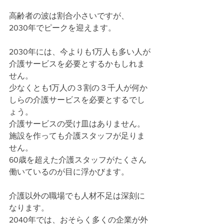
高齢者の波は割合小さいですが、
2030年でピークを迎えます。
2030年には、今よりも1万人も多い人が
介護サービスを必要とするかもしれま
せん。
少なくとも1万人の３割の３千人が何か
しらの介護サービスを必要とするでし
ょう。
介護サービスの受け皿はありません。
施設を作っても介護スタッフが足りま
せん。
60歳を超えた介護スタッフがたくさん
働いているのが目に浮かびます。
介護以外の職場でも人材不足は深刻に
なります。
2040年では、おそらく多くの企業が外