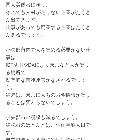
国人労働者に頼り、
それでも人材が足りない企業がたくさ
ん出てきます。
仕事があっても廃業する企業はたくさ
んあるでしょう。
小矢部市内で人を集める必要がない仕
事は、
ICT活用やDXにより東京など人が集ま
る場所で
効率的な業務運営がなされるでしょ
う。
結局は、東京に人ものお金情報が集ま
ることは変わらないでしょう。
小矢部市の税収も減るでしょう。
納税者のほとんどは、生産年齢人口で
す。
自主財源となる市税や固定資産税は半