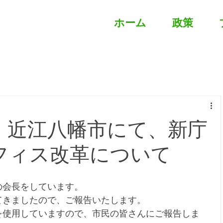
ホーム
政策
】近江八幡市にて、新庁
フィス改革について
の会長をしています。
てきましたので、ご報告いたします。
を使用していますので、市民の皆さんにご報告しま