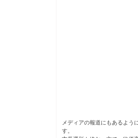
メディアの報道にもあるように
す。