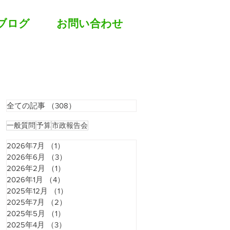
ブログ
お問い合わせ
全ての記事
（308）
308件の記事
一般質問
予算
市政報告会
2026年7月
（1）
1件の記事
2026年6月
（3）
3件の記事
2026年2月
（1）
1件の記事
2026年1月
（4）
4件の記事
2025年12月
（1）
1件の記事
2025年7月
（2）
2件の記事
2025年5月
（1）
1件の記事
2025年4月
（3）
3件の記事