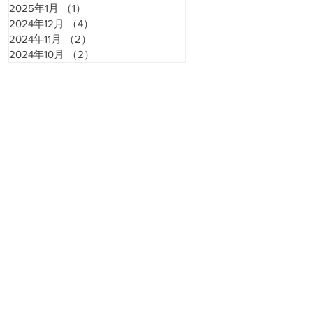
2025年1月
（1）
1件の記事
2024年12月
（4）
4件の記事
2024年11月
（2）
2件の記事
2024年10月
（2）
2件の記事