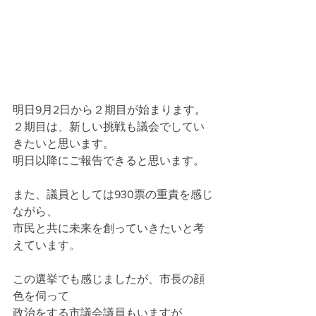
明日9月2日から２期目が始まります。
２期目は、新しい挑戦も議会でしてい
きたいと思います。
明日以降にご報告できると思います。
また、議員としては930票の重責を感じ
ながら、
市民と共に未来を創っていきたいと考
えています。
この選挙でも感じましたが、市長の顔
色を伺って
政治をする市議会議員もいますが、