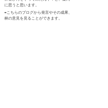
←こちらのブログから発言やその成果、
林の意見を見ることができます。