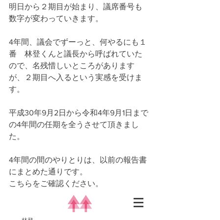
明日から２期目が始まり、議席番号も
数字が変わっていきます。
4年間、議会でずーっと、何やるにも１
番　林登くんと議長から呼ばれていた
ので、名残惜しいところがあります
が、２期目へ入るという実感を受けま
す。
平成30年9月2日から令和4年9月1日まで
の4年間の任期を全うさせて頂きまし
た。
4年間の間のやりとりは、以前の報告書
にまとめた通りです。
こちらをご確認ください。