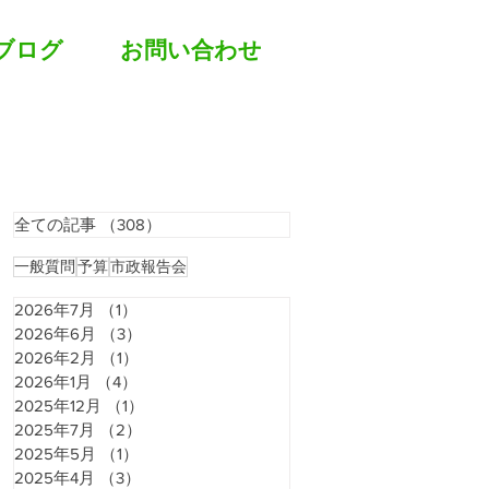
ブログ
お問い合わせ
全ての記事
（308）
308件の記事
一般質問
予算
市政報告会
2026年7月
（1）
1件の記事
2026年6月
（3）
3件の記事
2026年2月
（1）
1件の記事
2026年1月
（4）
4件の記事
2025年12月
（1）
1件の記事
2025年7月
（2）
2件の記事
2025年5月
（1）
1件の記事
2025年4月
（3）
3件の記事