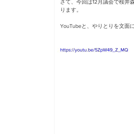
さて、今回は12月議会で桜井
ります。
YouTubeと、やりとりを
https://youtu.be/5ZpW49_Z_MQ