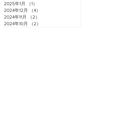
2025年1月
（1）
1件の記事
2024年12月
（4）
4件の記事
2024年11月
（2）
2件の記事
2024年10月
（2）
2件の記事