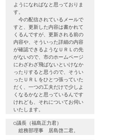
ようになればなと思っておりま
す。

　今の配信されているメールで
すと、更新した内容は書かれて
くるんですが、更新される前の
内容や、そういった詳細の内容
が確認できるようなＵＲＬの先
がないので、市のホームページ
にわざわざ飛ばないといけなか
ったりすると思うので、そうい
ったＵＲＬをひとつ張っていた
だく、一つの工夫だけで少しよ
くなるかなと思っているんです
けれども、それについてお伺い
○議長（福島正力君）　
