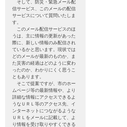
　そして、防災・緊急メール配
信サービス、このメールの配信
サービスについて質問いたしま
す。

　このメール配信サービスのほ
うは、主に情報の更新があった
際に、新しい情報のみ配信され
ているかと思います。現状では
どのメールが最新のものか、ま
た災害の経過はどのように変わ
ったのか、わかりにくく思うこ
ともあります。

　そこで提案ですが、市のホー
ムページ等の最新情報や、より
詳細な情報にアクセスできるよ
うなＵＲＬ等のアクセス先、イ
ンターネットにつながるような
ＵＲＬをメールに記載して、よ
り情報を受け取りやすくできる