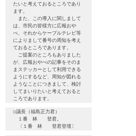
たいと考えておるところであり
ます。

　また、この導入に関しまして
は、市民の皆様方に広報おや
べ、それからケーブルテレビ等
によりまして番号の周知を考え
ておるところであります。

　ご提案のところもありました
が、広報おやべの記事をそのま
まステッカーとして利用できる
ようにするなど、周知が図れる
ようなことにつきまして、検討
してまいりたいと考えておると
○議長（福島正力君）　

　１番　林　　登君。
