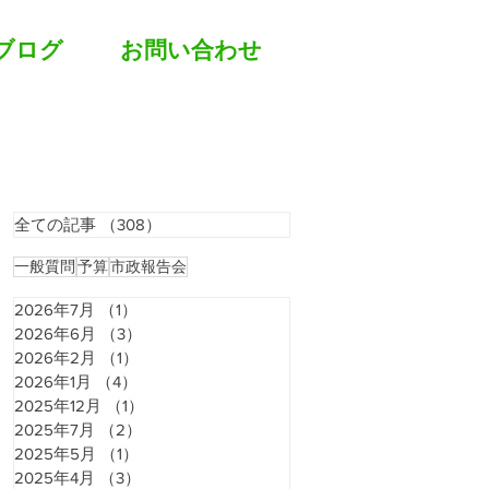
ブログ
お問い合わせ
全ての記事
（308）
308件の記事
一般質問
予算
市政報告会
2026年7月
（1）
1件の記事
2026年6月
（3）
3件の記事
2026年2月
（1）
1件の記事
2026年1月
（4）
4件の記事
2025年12月
（1）
1件の記事
2025年7月
（2）
2件の記事
2025年5月
（1）
1件の記事
2025年4月
（3）
3件の記事