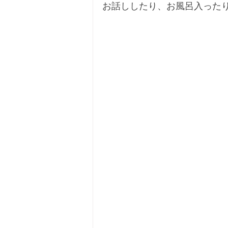
お話ししたり、お風呂入った