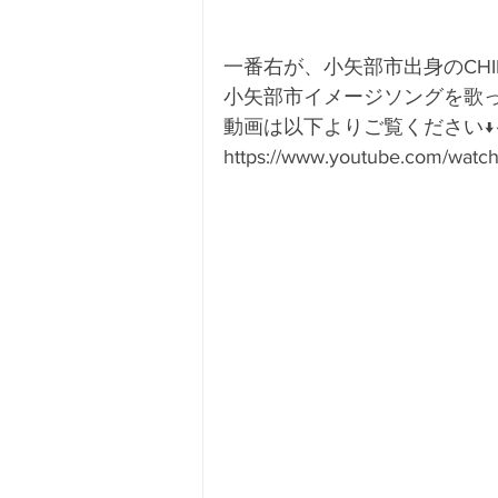
一番右が、小矢部市出身のCHI
小矢部市イメージソングを歌
動画は以下よりご覧ください↓
https://www.youtube.com/watc