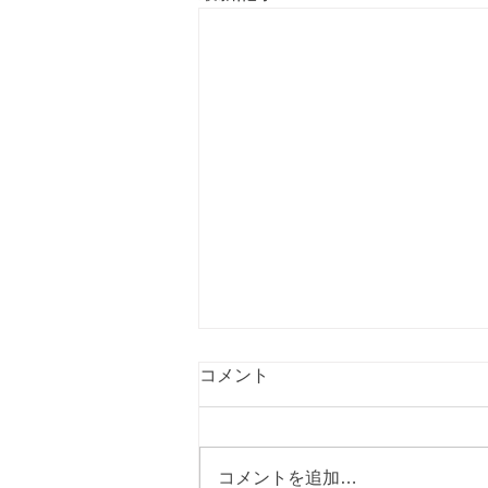
コメント
コメントを追加…