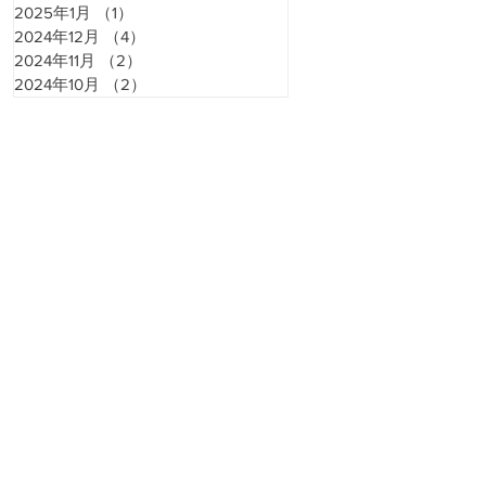
2025年1月
（1）
1件の記事
2024年12月
（4）
4件の記事
2024年11月
（2）
2件の記事
2024年10月
（2）
2件の記事