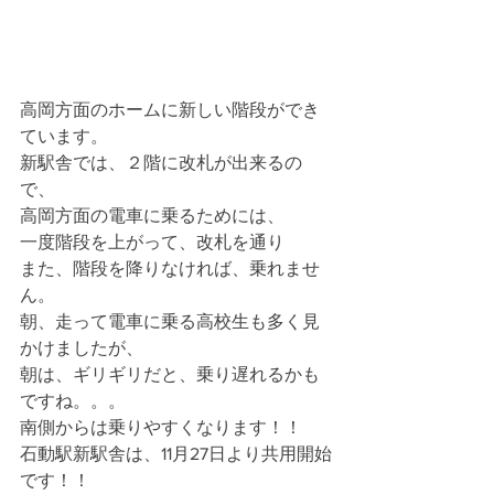
高岡方面のホームに新しい階段ができ
ています。
新駅舎では、２階に改札が出来るの
で、
高岡方面の電車に乗るためには、
一度階段を上がって、改札を通り
また、階段を降りなければ、乗れませ
ん。
朝、走って電車に乗る高校生も多く見
かけましたが、
朝は、ギリギリだと、乗り遅れるかも
ですね。。。
南側からは乗りやすくなります！！
石動駅新駅舎は、11月27日より共用開始
です！！