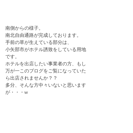
南側からの様子。
南北自由通路が完成しております。
手前の草が生えている部分は、
小矢部市がホテル誘致をしている用地
です。
ホテルを出店したい事業者の方、もし
万が一このブログをご覧になっていた
ら出店されませんか？？
多分、そんな方中々いないと思います
が・・・w