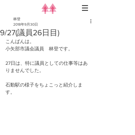
林登
2018年9月30日
9/27(議員26日目)
こんばんは。
小矢部市議会議員　林登です。
27日は、特に議員としての仕事等はあ
りませんでした。
石動駅の様子をちょこっと紹介しま
す。