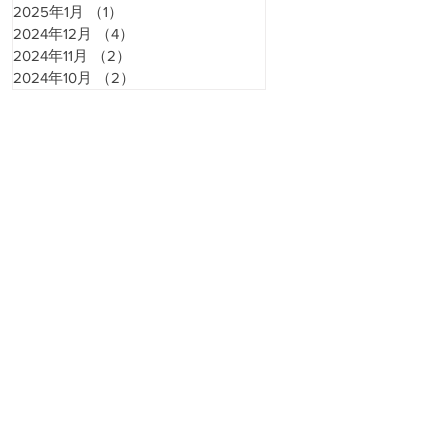
2025年1月
（1）
1件の記事
2024年12月
（4）
4件の記事
2024年11月
（2）
2件の記事
2024年10月
（2）
2件の記事