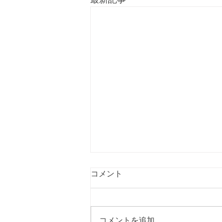
コメント
コメントを追加…