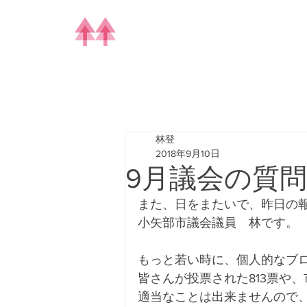
林登
2018年9月10日
9月議会の質問。
また、日をまたいで、昨日の
小矢部市議会議員　林です。
もっと若い時に、個人的なブ
皆さんが投票された813票や
適当なことは出来ませんので