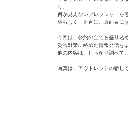
り、
何か見えないプレッシャーを
林らしく、正直に、真面目に
今回は、公約の全てを盛り込
災害対策に絡めた情報発信を
他の内容は、しっかり調べて
写真は、アウトレットの新し