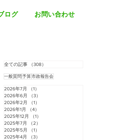
ブログ
お問い合わせ
全ての記事
（308）
308件の記事
一般質問
予算
市政報告会
2026年7月
（1）
1件の記事
2026年6月
（3）
3件の記事
2026年2月
（1）
1件の記事
2026年1月
（4）
4件の記事
2025年12月
（1）
1件の記事
2025年7月
（2）
2件の記事
2025年5月
（1）
1件の記事
2025年4月
（3）
3件の記事