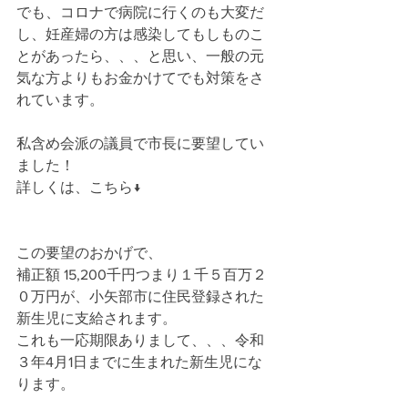
でも、コロナで病院に行くのも大変だ
し、妊産婦の方は感染してもしものこ
とがあったら、、、と思い、一般の元
気な方よりもお金かけてでも対策をさ
れています。
私含め会派の議員で市長に要望してい
ました！
詳しくは、こちら↓
この要望のおかげで、
補正額 15,200千円つまり１千５百万２
０万円が、小矢部市に住民登録された
新生児に支給されます。
これも一応期限ありまして、、、令和
３年4月1日までに生まれた新生児にな
ります。