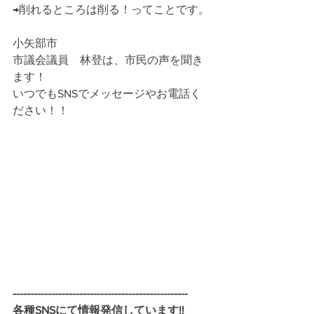
→削れるところは削る！ってことです。
小矢部市
市議会議員　林登は、市民の声を聞き
ます！
いつでもSNSでメッセージやお電話く
ださい！！
--------------------------------------------------
各種SNSにて情報発信しています!!