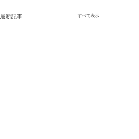
すべて表示
最新記事
コメント