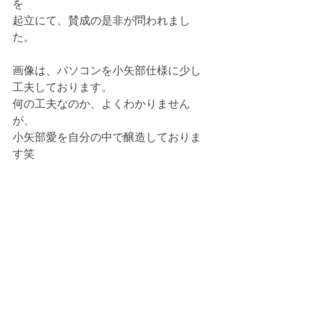
を
起立にて、賛成の是非が問われまし
た。
画像は、パソコンを小矢部仕様に少し
工夫しております。
何の工夫なのか、よくわかりません
が、
小矢部愛を自分の中で醸造しておりま
す笑