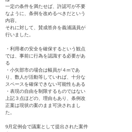
一定の条件を満たせば、許認可が不要
なように、条例を改めるべきだという
内容。
それに対して、賛成答弁を義浦議員が
行いました。
・利用者の安全を確保するという観点
では、事前に行為を認識する必要があ
る
・小矢部市の場合は幅員が４mであ
り、数人が活動等していれば、十分な
スペースを確保できない可能性もある
・表現の自由を制限するものではない
上記３点ほどの、理由もあり、条例改
正案は現状の案のまま可決されまし
た。
9月定例会で議案として提出された案件