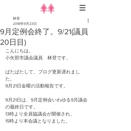
林登
2018年9月23日
9月定例会終了。9/21(議員
20日目)
こんにちは。
小矢部市議会議員　林登です。
ばたばたして、ブログ更新遅れまし
た。
9月21日金曜の活動報告です。
9月21日は、9月定例会いわゆる9月議会
の最終日です。
13時より全員協議会が開催され、
15時より本会議となりました。