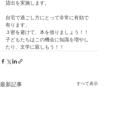
貸出を実施します。
自宅で過ごし方にとって非常に有効で
有ります。
３密を避けて、本を借りましょう！！
子どもたちはこの機会に知識を増やし
たり、文学に親しもう！！
すべて表示
最新記事