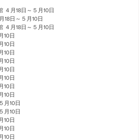
４月18日～５月10日 
18日～５月10日 
 ４月18日～５月10日
10日 
月10日
10日 
10日 
10日 
10日 
10日 
10日 
月10日 
月10日 
10日 
10日 
10日 