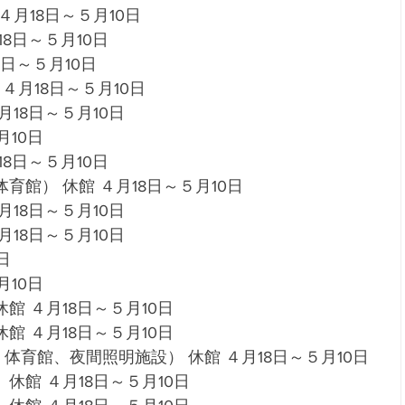
月18日～５月10日 
8日～５月10日 
日～５月10日 
４月18日～５月10日 
18日～５月10日 
10日 
8日～５月10日 
館） 休館 ４月18日～５月10日 
18日～５月10日 
18日～５月10日 
日 
10日 
 ４月18日～５月10日 
 ４月18日～５月10日 
育館、夜間照明施設） 休館 ４月18日～５月10日 
館 ４月18日～５月10日 