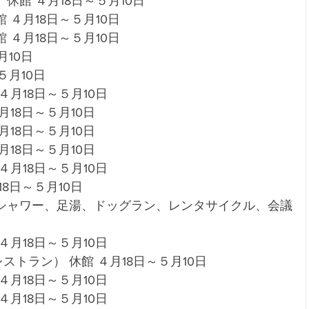
館 ４月18日～５月10日 
４月18日～５月10日 
４月18日～５月10日 
10日 
５月10日
月18日～５月10日 
18日～５月10日
18日～５月10日 
18日～５月10日 
月18日～５月10日 
8日～５月10日 
ンシャワー、足湯、ドッグラン、レンタサイクル、会議
月18日～５月10日 
トラン） 休館 ４月18日～５月10日 
月18日～５月10日 
月18日～５月10日 