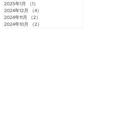
2025年1月
（1）
1件の記事
2024年12月
（4）
4件の記事
2024年11月
（2）
2件の記事
2024年10月
（2）
2件の記事