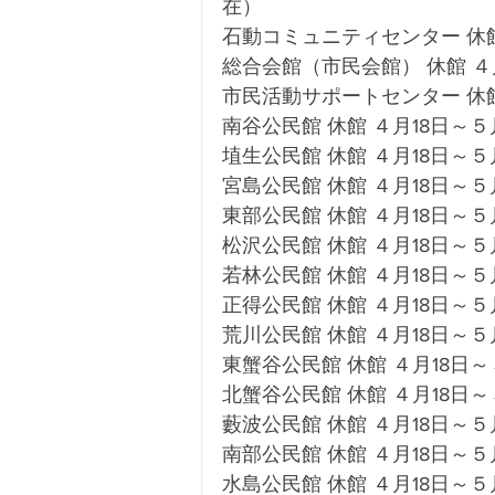
在）
石動コミュニティセンター 休館 
総合会館（市民会館） 休館 ４月
市民活動サポートセンター 休館
南谷公民館 休館 ４月18日～５月
埴生公民館 休館 ４月18日～５
宮島公民館 休館 ４月18日～５月
東部公民館 休館 ４月18日～５月
松沢公民館 休館 ４月18日～５月
若林公民館 休館 ４月18日～５月
正得公民館 休館 ４月18日～５月
荒川公民館 休館 ４月18日～５月
東蟹谷公民館 休館 ４月18日～５
北蟹谷公民館 休館 ４月18日～５
藪波公民館 休館 ４月18日～５月
南部公民館 休館 ４月18日～５月
水島公民館 休館 ４月18日～５月