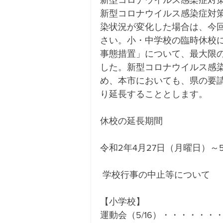
新型コロナウイルス感染症対
新型コロナウイルス感染症対
染状況が変化した場合は、今
さい。小・中学校の臨時休校に
事態措置」について、最大限
した。新型コロナウイルス感
め、本市においても、県の要
り延長することとします。
休校の延長期間
令和2年4月27日（月曜日）～
 学校行事の中止等について
【小学校】
運動会（5/16）・・・・・