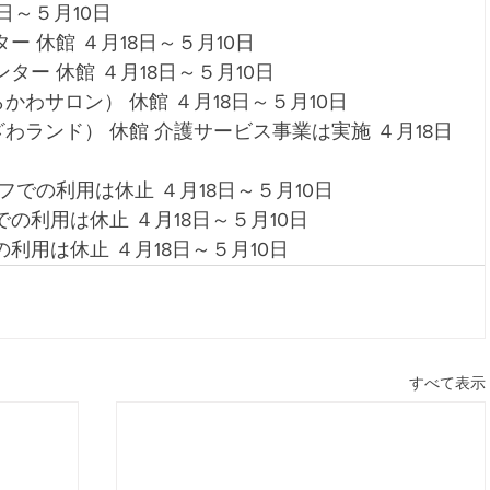
日～５月10日
 休館 ４月18日～５月10日 
ー 休館 ４月18日～５月10日 
わサロン） 休館 ４月18日～５月10日
わランド） 休館 介護サービス事業は実施 ４月18日
フでの利用は休止 ４月18日～５月10日
の利用は休止 ４月18日～５月10日 
利用は休止 ４月18日～５月10日 
すべて表示