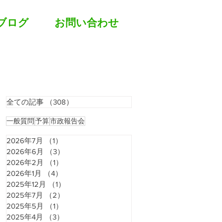
ブログ
お問い合わせ
全ての記事
（308）
308件の記事
一般質問
予算
市政報告会
2026年7月
（1）
1件の記事
2026年6月
（3）
3件の記事
2026年2月
（1）
1件の記事
2026年1月
（4）
4件の記事
2025年12月
（1）
1件の記事
2025年7月
（2）
2件の記事
2025年5月
（1）
1件の記事
2025年4月
（3）
3件の記事