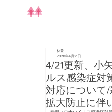
林登
2020年4月21日
4/21更新、
ルス感染症対
対応について
拡大防止に伴