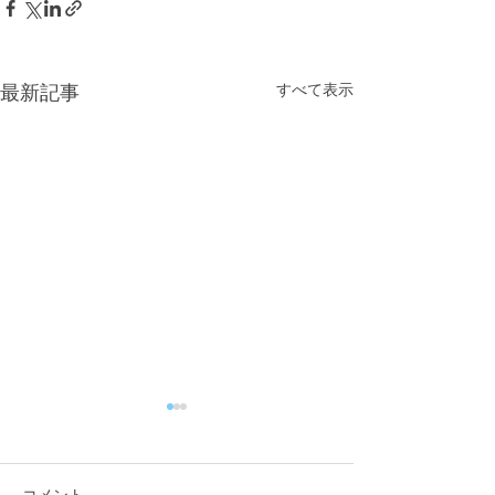
すべて表示
最新記事