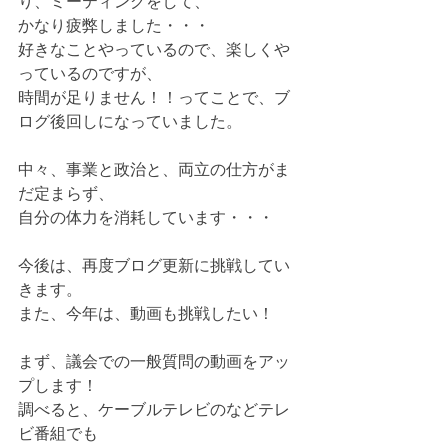
り、ミーティングをして、
かなり疲弊しました・・・
好きなことやっているので、楽しくや
っているのですが、
時間が足りません！！ってことで、ブ
ログ後回しになっていました。
中々、事業と政治と、両立の仕方がま
だ定まらず、
自分の体力を消耗しています・・・
今後は、再度ブログ更新に挑戦してい
きます。
また、今年は、動画も挑戦したい！
まず、議会での一般質問の動画をアッ
プします！
調べると、ケーブルテレビのなどテレ
ビ番組でも