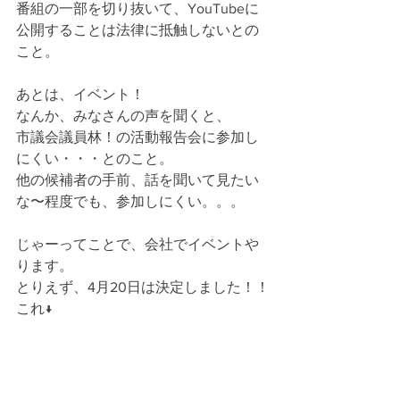
番組の一部を切り抜いて、YouTubeに
公開することは法律に抵触しないとの
こと。
あとは、イベント！
なんか、みなさんの声を聞くと、
市議会議員林！の活動報告会に参加し
にくい・・・とのこと。
他の候補者の手前、話を聞いて見たい
な〜程度でも、参加しにくい。。。
じゃーってことで、会社でイベントや
ります。
とりえず、4月20日は決定しました！！
これ↓