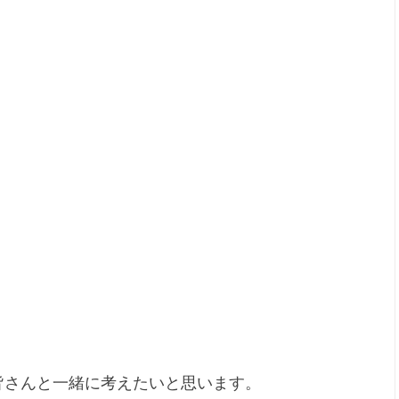
皆さんと一緒に考えたいと思います。