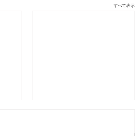
すべて表示