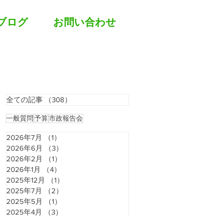
ブログ
お問い合わせ
全ての記事
（308）
308件の記事
一般質問
予算
市政報告会
2026年7月
（1）
1件の記事
2026年6月
（3）
3件の記事
2026年2月
（1）
1件の記事
2026年1月
（4）
4件の記事
2025年12月
（1）
1件の記事
2025年7月
（2）
2件の記事
2025年5月
（1）
1件の記事
2025年4月
（3）
3件の記事