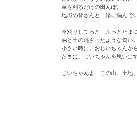
草を刈るだけの田んぼ。
地域の皆さんと一緒に悩んで
草刈りしてると、ふっとたま
油と土の混ざったような匂い
小さい時に、おじいちゃんか
たまに、じいちゃんを思い出
じいちゃんよ、この山、土地