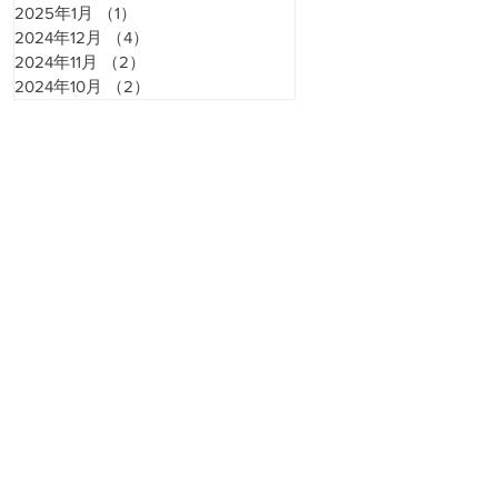
2025年1月
（1）
1件の記事
2024年12月
（4）
4件の記事
2024年11月
（2）
2件の記事
2024年10月
（2）
2件の記事