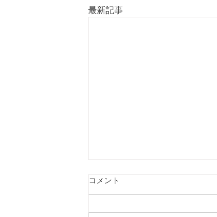
最新記事
コメント