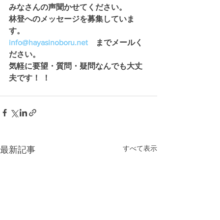
みなさんの声聞かせてください。 
林登へのメッセージを募集していま
す。
info@hayasinoboru.net
　までメールく
ださい。
気軽に要望・質問・疑問なんでも大丈
夫です！ ！
すべて表示
最新記事