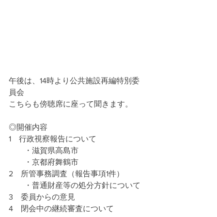
午後は、14時より公共施設再編特別委
員会
こちらも傍聴席に座って聞きます。
◎開催内容
1　行政視察報告について
　　・滋賀県高島市
　　・京都府舞鶴市
2　所管事務調査（報告事項1件）
　　・普通財産等の処分方針について
3　委員からの意見
4　閉会中の継続審査について