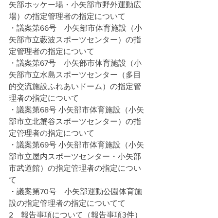
矢部ホッケー場・小矢部市野外運動広
場）の指定管理者の指定について
・議案第66号　小矢部市体育施設（小
矢部市立藪波スポーツセンター）の指
定管理者の指定について
・議案第67号　小矢部市体育施設（小
矢部市立水島スポーツセンター（多目
的交流施設ふれあいドーム）の指定管
理者の指定について
・議案第68号 小矢部市体育施設（小矢
部市立北蟹谷スポーツセンター）の指
定管理者の指定について
・議案第69号 小矢部市体育施設（小矢
部市立屋内スポーツセンター・小矢部
市武道館）の指定管理者の指定につい
て
・議案第70号　小矢部運動公園体育施
設の指定管理者の指定についてて
2　報告事項について（報告事項3件）