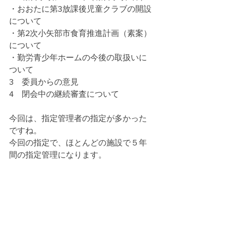
・おおたに第3放課後児童クラブの開設
について
・第2次小矢部市食育推進計画（素案）
について
・勤労青少年ホームの今後の取扱いに
ついて
3　委員からの意見
4　閉会中の継続審査について
今回は、指定管理者の指定が多かった
ですね。
今回の指定で、ほとんどの施設で５年
間の指定管理になります。