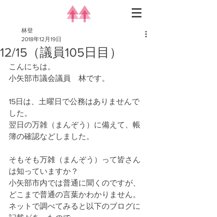
林登
2018年12月19日
12/15（議員105日目）
こんにちは。
小矢部市議会議員　林です。
15日は、土曜日で公務はありませんで
した。
翌日の万雑（まんぞう）に備えて、帳
簿の確認などしました。
そもそも万雑（まんぞう）って皆さん
は知っていますか？
小矢部市内では普通に聞くのですが、
どこまで普通の言葉かわかりません。
ネットで調べてみると以下のブログに