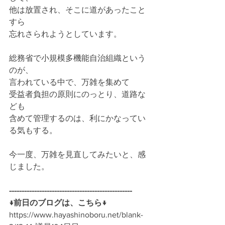
他は放置され、そこに道があったこと
すら
忘れさられようとしています。
総務省で小規模多機能自治組織という
のが、
言われている中で、万雑を集めて
受益者負担の原則にのっとり、道路な
ども
含めて管理するのは、利にかなってい
る気もする。
今一度、万雑を見直してみたいと、感
じました。
-------------------------------------------------
↓前日のブログは、こちら↓
https://www.hayashinoboru.net/blank-