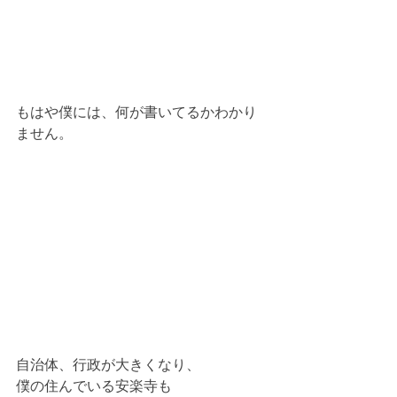
もはや僕には、何が書いてるかわかり
ません。
自治体、行政が大きくなり、
僕の住んでいる安楽寺も