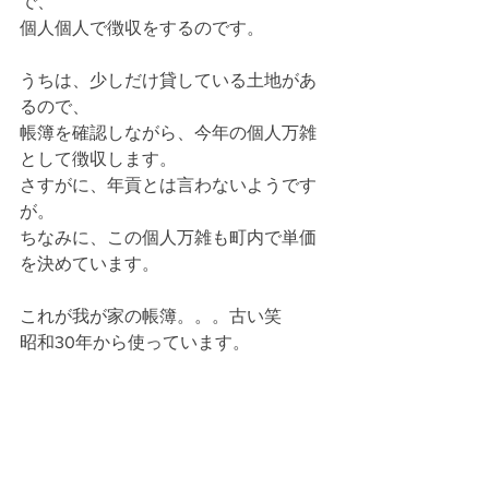
で、
個人個人で徴収をするのです。
うちは、少しだけ貸している土地があ
るので、
帳簿を確認しながら、今年の個人万雑
として徴収します。
さすがに、年貢とは言わないようです
が。
ちなみに、この個人万雑も町内で単価
を決めています。
これが我が家の帳簿。。。古い笑
昭和30年から使っています。