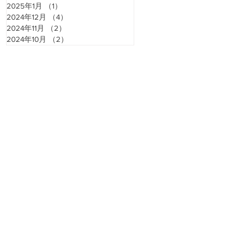
2025年1月
（1）
1件の記事
2024年12月
（4）
4件の記事
2024年11月
（2）
2件の記事
2024年10月
（2）
2件の記事