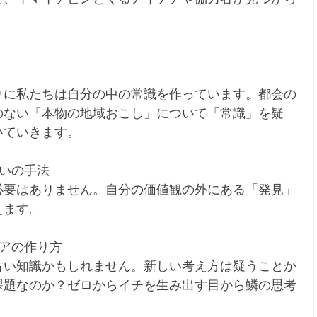
りに私たちは自分の中の常識を作っています。都会の
のない「本物の地域おこし」について「常識」を疑
いていきます。
いの手法
必要はありません。自分の価値観の外にある「発見」
えます。
アの作り方
古い知識かもしれません。新しい考え方は疑うことか
課題なのか？ゼロからイチを生み出す目から鱗の思考