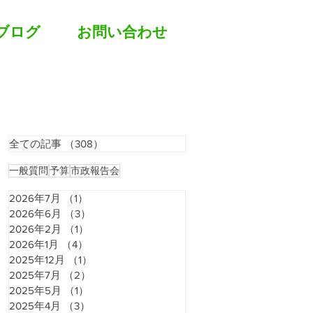
ブログ
お問い合わせ
全ての記事
（308）
308件の記事
一般質問
予算
市政報告会
2026年7月
（1）
1件の記事
2026年6月
（3）
3件の記事
2026年2月
（1）
1件の記事
2026年1月
（4）
4件の記事
2025年12月
（1）
1件の記事
2025年7月
（2）
2件の記事
2025年5月
（1）
1件の記事
2025年4月
（3）
3件の記事