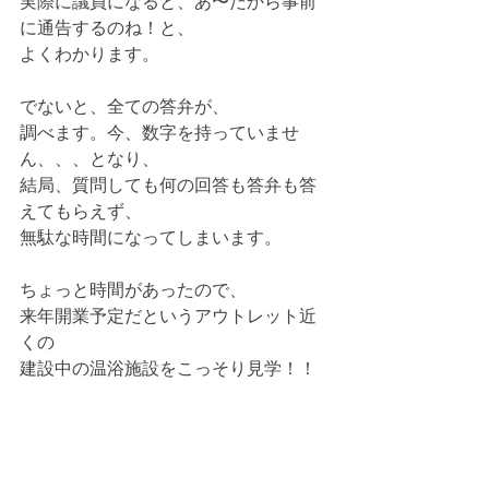
実際に議員になると、あ〜だから事前
に通告するのね！と、
よくわかります。
でないと、全ての答弁が、
調べます。今、数字を持っていませ
ん、、、となり、
結局、質問しても何の回答も答弁も答
えてもらえず、
無駄な時間になってしまいます。
ちょっと時間があったので、
来年開業予定だというアウトレット近
くの
建設中の温浴施設をこっそり見学！！