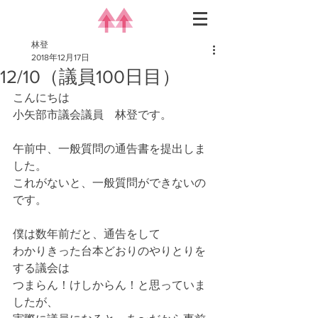
林登
2018年12月17日
12/10（議員100日目）
こんにちは
小矢部市議会議員　林登です。
午前中、一般質問の通告書を提出しま
した。
これがないと、一般質問ができないの
です。
僕は数年前だと、通告をして
わかりきった台本どおりのやりとりを
する議会は
つまらん！けしからん！と思っていま
したが、