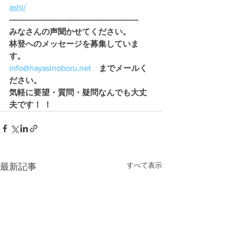
ashi/
---------------------------------------------------
みなさんの声聞かせてください。 
林登へのメッセージを募集していま
す。
info@hayasinoboru.net
　までメールく
ださい。
気軽に要望・質問・疑問なんでも大丈
夫です！ ！
すべて表示
最新記事