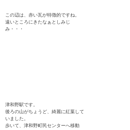
この辺は、赤い瓦が特徴的ですね。
遠いところにきたなぁとしみじ
み・・・
津和野駅です。
後ろの山がちょうど、綺麗に紅葉して
いました。
歩いて、津和野町民センターへ移動