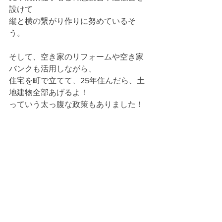
設けて
縦と横の繋がり作りに努めているそ
う。
そして、空き家のリフォームや空き家
バンクも活用しながら、
住宅を町で立てて、25年住んだら、土
地建物全部あげるよ！
っていう太っ腹な政策もありました！