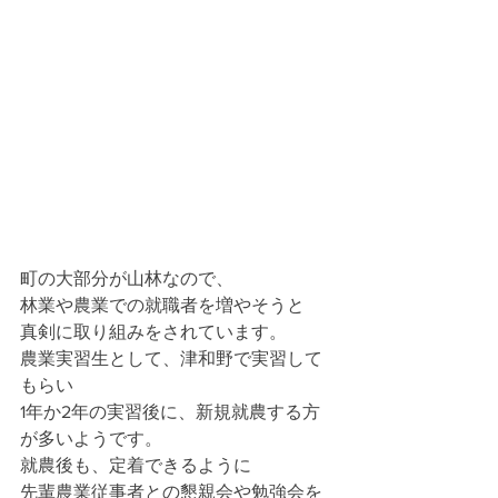
町の大部分が山林なので、
林業や農業での就職者を増やそうと
真剣に取り組みをされています。
農業実習生として、津和野で実習して
もらい
1年か2年の実習後に、新規就農する方
が多いようです。
就農後も、定着できるように
先輩農業従事者との懇親会や勉強会を