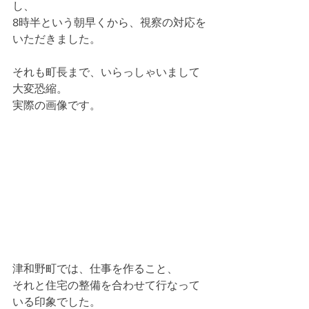
し、
8時半という朝早くから、視察の対応を
いただきました。
それも町長まで、いらっしゃいまして
大変恐縮。
実際の画像です。
津和野町では、仕事を作ること、
それと住宅の整備を合わせて行なって
いる印象でした。