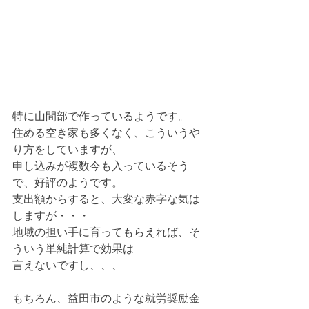
特に山間部で作っているようです。
住める空き家も多くなく、こういうや
り方をしていますが、
申し込みが複数今も入っているそう
で、好評のようです。
支出額からすると、大変な赤字な気は
しますが・・・
地域の担い手に育ってもらえれば、そ
ういう単純計算で効果は
言えないですし、、、
もちろん、益田市のような就労奨励金