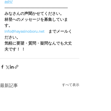
ashi/
---------------------------------------------------
みなさんの声聞かせてください。 
林登へのメッセージを募集していま
す。
info@hayasinoboru.net
　までメールく
ださい。
気軽に要望・質問・疑問なんでも大丈
夫です！ ！
すべて表示
最新記事