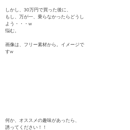
しかし、30万円で買った後に、
もし、万が一、乗らなかったらどうし
よう・・・w
悩む。
画像は、フリー素材から。イメージで
すw
何か、オススメの趣味があったら、
誘ってください！！