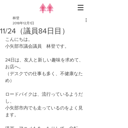
林登
2018年12月1日
11/24（議員84日目）
こんにちは。
小矢部市議会議員　林登です。
24日は、友人と新しい趣味を求めて、
お店へ。
（デスクでの仕事も多く、不健康なた
め）
ロードバイクは、流行っているようだ
し、
小矢部市内でも走っているのをよく見
ます。