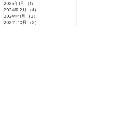
2025年1月
（1）
1件の記事
2024年12月
（4）
4件の記事
2024年11月
（2）
2件の記事
2024年10月
（2）
2件の記事