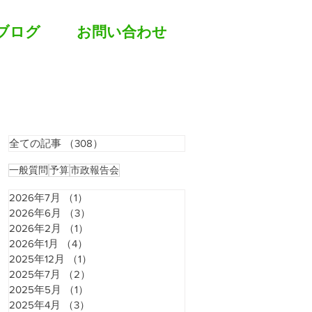
ブログ
お問い合わせ
全ての記事
（308）
308件の記事
一般質問
予算
市政報告会
2026年7月
（1）
1件の記事
2026年6月
（3）
3件の記事
2026年2月
（1）
1件の記事
2026年1月
（4）
4件の記事
2025年12月
（1）
1件の記事
2025年7月
（2）
2件の記事
2025年5月
（1）
1件の記事
2025年4月
（3）
3件の記事