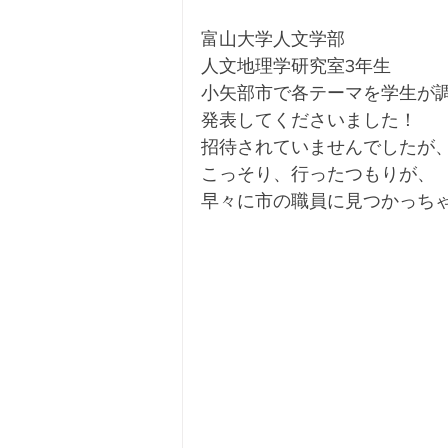
富山大学人文学部
人文地理学研究室3年生
小矢部市で各テーマを学生が
発表してくださいました！
招待されていませんでしたが
こっそり、行ったつもりが、
早々に市の職員に見つかっち