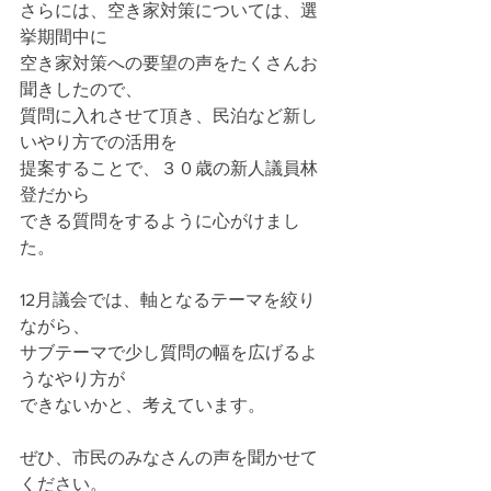
さらには、空き家対策については、選
挙期間中に
空き家対策への要望の声をたくさんお
聞きしたので、
質問に入れさせて頂き、民泊など新し
いやり方での活用を
提案することで、３０歳の新人議員林
登だから
できる質問をするように心がけまし
た。
12月議会では、軸となるテーマを絞り
ながら、
サブテーマで少し質問の幅を広げるよ
うなやり方が
できないかと、考えています。
ぜひ、市民のみなさんの声を聞かせて
ください。