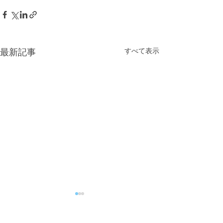
すべて表示
最新記事