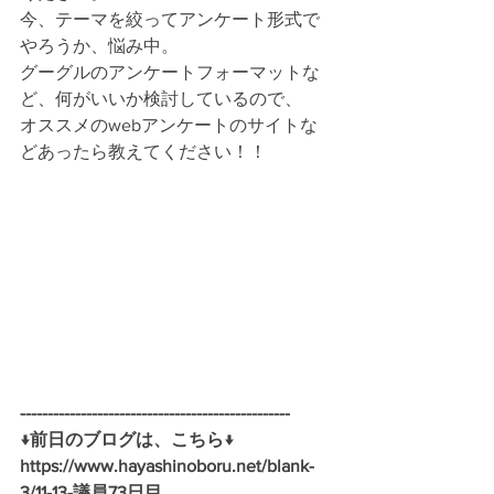
今、テーマを絞ってアンケート形式で
やろうか、悩み中。
グーグルのアンケートフォーマットな
ど、何がいいか検討しているので、
オススメのwebアンケートのサイトな
どあったら教えてください！！
-------------------------------------------------
↓前日のブログは、こちら↓
https://www.hayashinoboru.net/blank-
3/11-13-議員73日目