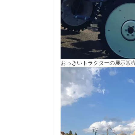
おっきいトラクターの展示販