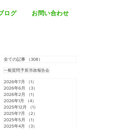
ブログ
お問い合わせ
全ての記事
（308）
308件の記事
一般質問
予算
市政報告会
2026年7月
（1）
1件の記事
2026年6月
（3）
3件の記事
2026年2月
（1）
1件の記事
2026年1月
（4）
4件の記事
2025年12月
（1）
1件の記事
2025年7月
（2）
2件の記事
2025年5月
（1）
1件の記事
2025年4月
（3）
3件の記事