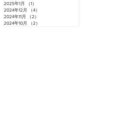
2025年1月
（1）
1件の記事
2024年12月
（4）
4件の記事
2024年11月
（2）
2件の記事
2024年10月
（2）
2件の記事