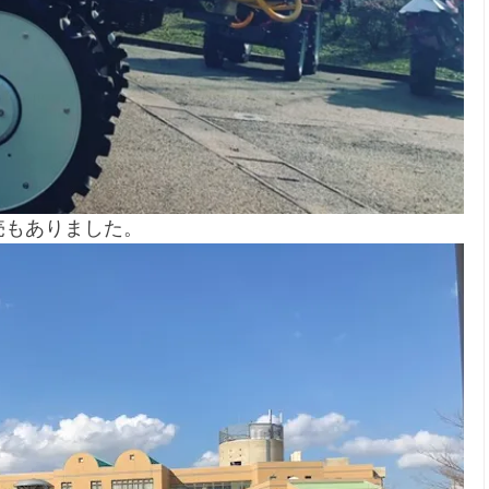
売もありました。