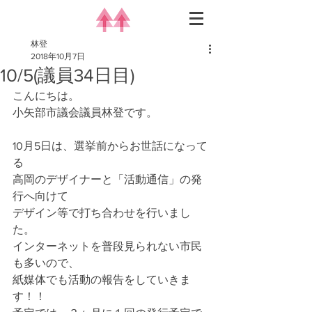
林登
2018年10月7日
10/5(議員34日目)
こんにちは。
小矢部市議会議員林登です。
10月5日は、選挙前からお世話になって
る
高岡のデザイナーと「活動通信」の発
行へ向けて
デザイン等で打ち合わせを行いまし
た。
インターネットを普段見られない市民
も多いので、
紙媒体でも活動の報告をしていきま
す！！