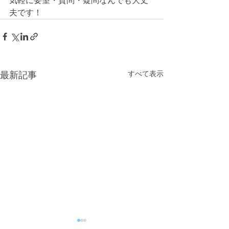
気軽に要望・質問・疑問なんでも大丈
夫です！ 
すべて表示
最新記事