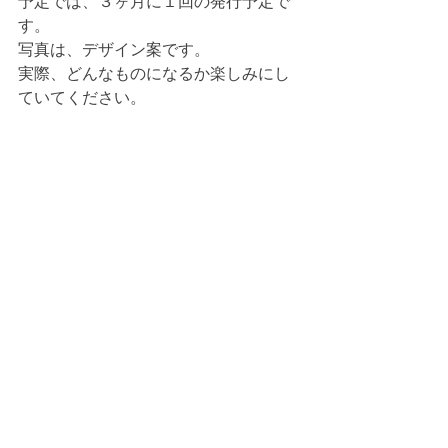
予定では、３ヶ月に１回の発行予定で
す。
写真は、デザイン案です。
実際、どんなものになるか楽しみにし
ていてください。