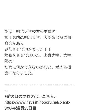
夜は、明治大学校友会主催の
富山県内の明治大学、大学院出身の同
窓会があり
参加させて頂きました！！
勉強をさせて頂いた、出身大学、大学
院の
ために何かできないかなと、考える機
会になりました。
--------------------------------------------------------
-- 
↓前の日のブログは、こちら。
https://www.hayashinoboru.net/blank-
3/10-4-議員33日目