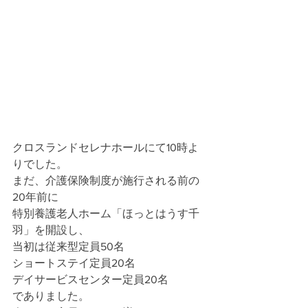
クロスランドセレナホールにて10時よ
りでした。
まだ、介護保険制度が施行される前の
20年前に
特別養護老人ホーム「ほっとはうす千
羽」を開設し、
当初は従来型定員50名
ショートステイ定員20名
デイサービスセンター定員20名
でありました。