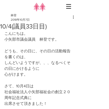
林登
2018年10月7日
10/4(議員33日目)
こんにちは。
小矢部市議会議員　林登です。
どうも、その日に、その日の活動報告
を書くのは、
しんどいようですが、、、なるべくそ
の日にかけるように
心がけます。
さて、10月4日は
社会福祉法人小矢部福祉会の創立２０
周年記念式典に
出席させて頂きました！