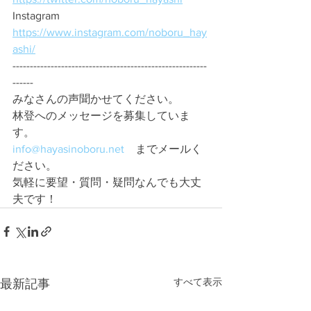
Instagram　
https://www.instagram.com/noboru_hay
ashi/
--------------------------------------------------------
------
みなさんの声聞かせてください。 
林登へのメッセージを募集していま
す。 
info@hayasinoboru.net
　までメールく
ださい。 
気軽に要望・質問・疑問なんでも大丈
夫です！ 
すべて表示
最新記事