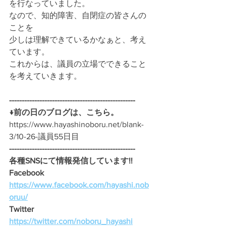
を行なっていました。
なので、知的障害、自閉症の皆さんの
ことを
少しは理解できているかなぁと、考え
ています。
これからは、議員の立場でできること
を考えていきます。
--------------------------------------------------
↓前の日のブログは、こちら。
https://www.hayashinoboru.net/blank-
3/10-26-議員55日目
--------------------------------------------------
各種SNSにて情報発信しています!!
Facebook　
https://www.facebook.com/hayashi.nob
oruu/
Twitter　
https://twitter.com/noboru_hayashi