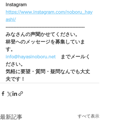
Instagram　
https://www.instagram.com/noboru_hay
ashi/
---------------------------------------------------
みなさんの声聞かせてください。 
林登へのメッセージを募集していま
す。
info@hayasinoboru.net
　までメールく
ださい。
気軽に要望・質問・疑問なんでも大丈
夫です！ 
すべて表示
最新記事