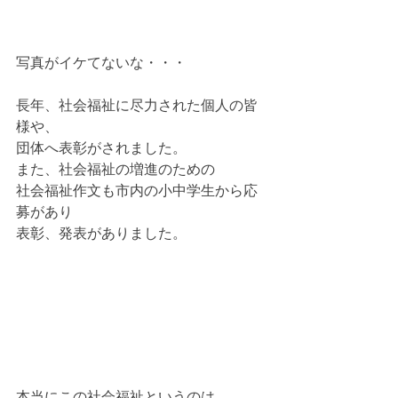
写真がイケてないな・・・
長年、社会福祉に尽力された個人の皆
様や、
団体へ表彰がされました。
また、社会福祉の増進のための
社会福祉作文も市内の小中学生から応
募があり
表彰、発表がありました。
本当にこの社会福祉というのは、