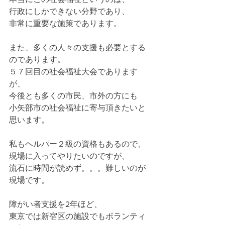
行政にしかできない分野であり、
非常に重要な施策であります。
また、多くの人々の支援も必要とする
のであります。
５７回目の社会福祉大会であります
が、
今後とも多くの市民、市外の方にも
小矢部市の社会福祉に寄与頂きたいと
思います。
私もヘルパー２級の資格もあるので、
現場に入ってやりたいのですが、
流石に時間が読めず。。。難しいのが
現場です。
障がい者支援を2年ほど、
東京では新宿区の施設でもボランティ