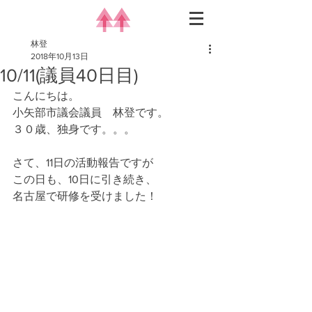
林登
2018年10月13日
10/11(議員40日目)
こんにちは。
小矢部市議会議員　林登です。
３０歳、独身です。。。
さて、11日の活動報告ですが
この日も、10日に引き続き、
名古屋で研修を受けました！