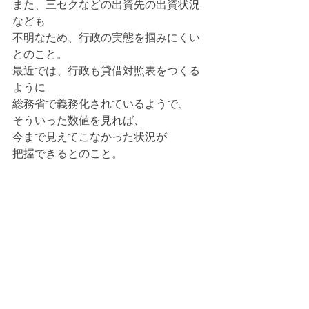
また、三セクなどの出資先の出資状況
なども
不明なため、行政の実態を掴みにくい
とのこと。
最近では、行政も貸借対照表をつくる
ように
総務省で義務化されているようで、
そういった数値を見れば、
今まで見えてこなかった状況が
把握できるとのこと。