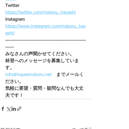
Twitter　
https://twitter.com/noboru_hayashi
Instagram　
https://www.instagram.com/noboru_hay
ashi/
--------------------------------------------------------
------
みなさんの声聞かせてください。 
林登へのメッセージを募集していま
す。 
info@hayasinoboru.net
　までメールく
ださい。 
気軽に要望・質問・疑問なんでも大丈
夫です！ 