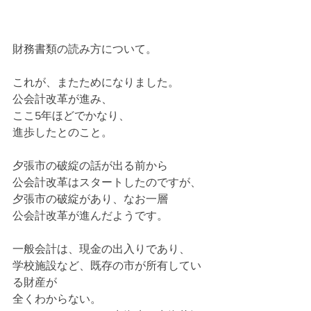
財務書類の読み方について。
これが、またためになりました。
公会計改革が進み、
ここ5年ほどでかなり、
進歩したとのこと。
夕張市の破綻の話が出る前から
公会計改革はスタートしたのですが、
夕張市の破綻があり、なお一層
公会計改革が進んだようです。
一般会計は、現金の出入りであり、
学校施設など、既存の市が所有してい
る財産が
全くわからない。