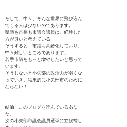
そして、中々、そんな世界に飛び込ん
でくる人は少ないのであります。
県議も市長も市議会議員は、経験した
方が良いと考えている。
そうすると、市議も高齢化しており、
中々難しいところであります。
若手市議をもっと増やしたいと思って
います。
そうしないと小矢部の政治力が弱くな
っていき、結果的に小矢部市のために
ならない！
結論、このブログを読んでいるあな
た、
次の小矢部市議会議員選挙に立候補し