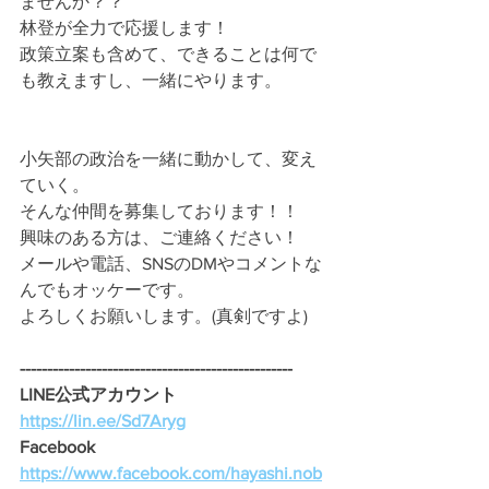
ませんか？？
林登が全力で応援します！
政策立案も含めて、できることは何で
も教えますし、一緒にやります。
小矢部の政治を一緒に動かして、変え
ていく。
そんな仲間を募集しております！！
興味のある方は、ご連絡ください！
メールや電話、SNSのDMやコメントな
んでもオッケーです。
よろしくお願いします。(真剣ですよ)
--------------------------------------------------
LINE公式アカウント 
https://lin.ee/Sd7Aryg
Facebook　
https://www.facebook.com/hayashi.nob