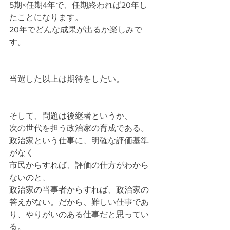
5期×任期4年で、任期終われば20年し
たことになります。
20年でどんな成果が出るか楽しみで
す。
当選した以上は期待をしたい。
そして、問題は後継者というか、
次の世代を担う政治家の育成である。
政治家という仕事に、明確な評価基準
がなく
市民からすれば、評価の仕方がわから
ないのと、
政治家の当事者からすれば、政治家の
答えがない。だから、難しい仕事であ
り、やりがいのある仕事だと思ってい
る。