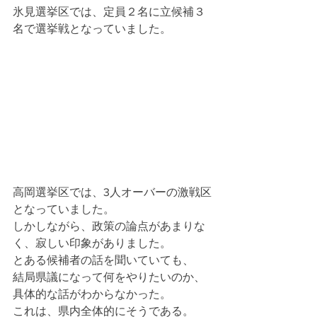
氷見選挙区では、定員２名に立候補３
名で選挙戦となっていました。
高岡選挙区では、3人オーバーの激戦区
となっていました。
しかしながら、政策の論点があまりな
く、寂しい印象がありました。
とある候補者の話を聞いていても、
結局県議になって何をやりたいのか、
具体的な話がわからなかった。
これは、県内全体的にそうである。