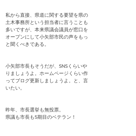
私から直接、県道に関する要望を県の
土木事務所という担当者に言うことも
多いですが、本来県議会議員が窓口を
オープンにして小矢部市民の声をもっ
と聞くべきである。
小矢部市長もそうだが、SNSくらいや
りましょうよ。ホームページくらい作
ってブログ更新しましょうよ。と、言
いたい。
昨年、市長選挙も無投票。
県議も市長も5期目のベテラン！