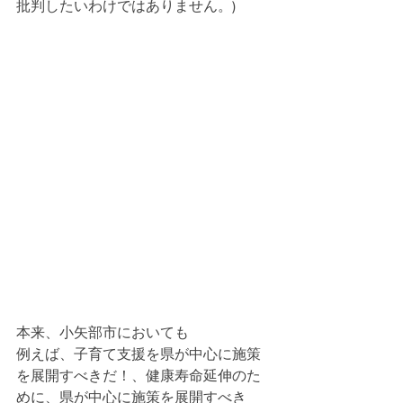
批判したいわけではありません。)
本来、小矢部市においても
例えば、子育て支援を県が中心に施策
を展開すべきだ！、健康寿命延伸のた
めに、県が中心に施策を展開すべき