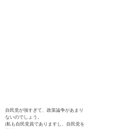
自民党が強すぎて、政策論争があまり
ないのでしょう。
(私も自民党員でありますし、自民党を