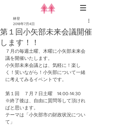
林登
2018年7月4日
第１回小矢部未来会議開催
します！！
７月の毎週土曜、木曜に小矢部未来会
議を開催いたします。
小矢部未来会議とは、気軽に！楽し
く！笑いながら！小矢部について一緒
に考えてみるイベントです。
第１回　７月７日土曜　14:00-14:30　
※終了後は、自由に質問等して頂けれ
ばと思います。
テーマは「小矢部市の財政状況につい
て」