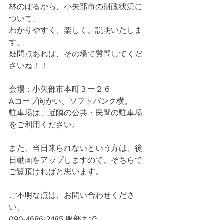
林のぼるから、小矢部市の財政状況に
ついて、
わかりやすく、楽しく、説明いたしま
す。
疑問点あれば、その場で質問してくだ
さいね！！
会場：小矢部市本町３ー２６　
Aコープ向かい、ソフトバンク横。
駐車場は、近隣の公共・民間の駐車場
をご利用ください。
また、当日来られないという方は、後
日動画をアップしますので、そちらで
ご覧頂ければと思います。
ご不明な点は、お問い合わせくださ
い。
090-4686-2485 服部まで。