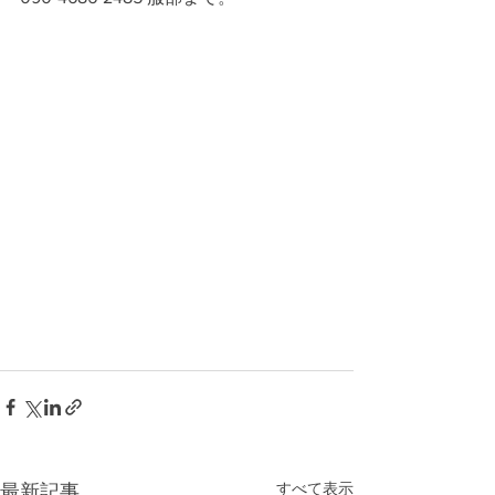
すべて表示
最新記事