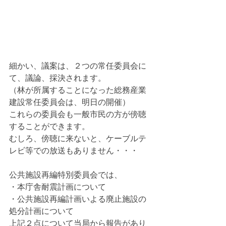
細かい、議案は、２つの常任委員会に
て、議論、採決されます。
（林が所属することになった総務産業
建設常任委員会は、明日の開催）
これらの委員会も一般市民の方が傍聴
することができます。
むしろ、傍聴に来ないと、ケーブルテ
レビ等での放送もありません・・・
公共施設再編特別委員会では、
・本庁舎耐震計画について
・公共施設再編計画いよる廃止施設の
処分計画について
上記２点について当局から報告があり