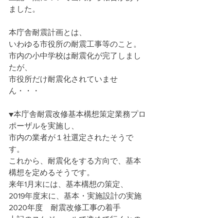
ました。
本庁舎耐震計画とは、
いわゆる市役所の耐震工事等のこと。
市内の小中学校は耐震化が完了しまし
たが、
市役所だけ耐震化されていませ
ん・・・
▼本庁舎耐震改修基本構想策定業務プロ
ポーザルを実施し、
市内の業者が１社選定されたそうで
す。
これから、耐震化をする方向で、基本
構想を定めるそうです。
来年1月末には、基本構想の策定、
2019年度末に、基本・実施設計の実施
2020年度　耐震改修工事の着手