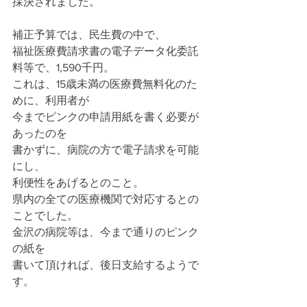
採決されました。
補正予算では、民生費の中で、
福祉医療費請求書の電子データ化委託
料等で、1,590千円。
これは、15歳未満の医療費無料化のた
めに、利用者が
今までピンクの申請用紙を書く必要が
あったのを
書かずに、病院の方で電子請求を可能
にし、
利便性をあげるとのこと。
県内の全ての医療機関で対応するとの
ことでした。
金沢の病院等は、今まで通りのピンク
の紙を
書いて頂ければ、後日支給するようで
す。