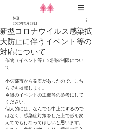
林登
2020年5月28日
新型コロナウイルス感染拡
大防止に伴うイベント等の
対応について
催物（イベント等）の開催制限につい
て
小矢部市から発表があったので、こち
らでも掲載します。
今後のイベントの主催等の参考にして
ください。
個人的には、なんでも中止にするので
はなく、感染症対策をした上で形を変
えてでも行なってほしいと思います。