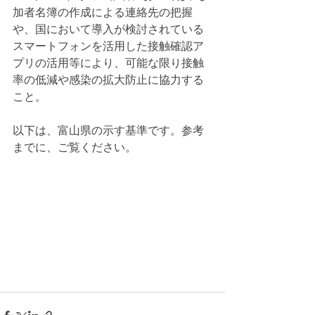
加者名簿の作成による連絡先の把握
や、国において導入が検討されている
スマートフォンを活用した接触確認ア
プリの活用等により、可能な限り接触
率の低減や感染の拡大防止に協力する
こと。
以下は、富山県の示す基準です。参考
までに、ご覧ください。