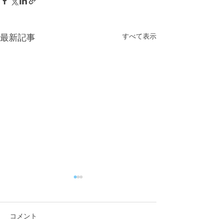
すべて表示
最新記事
コメント