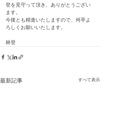
登を見守って頂き、ありがとうござい
ます。
今後とも精進いたしますので、何卒よ
ろしくお願いいたします。
林登
すべて表示
最新記事