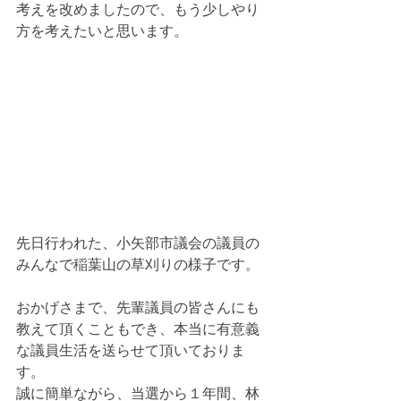
考えを改めましたので、もう少しやり
方を考えたいと思います。
先日行われた、小矢部市議会の議員の
みんなで稲葉山の草刈りの様子です。
おかげさまで、先輩議員の皆さんにも
教えて頂くこともでき、本当に有意義
な議員生活を送らせて頂いておりま
す。
誠に簡単ながら、当選から１年間、林