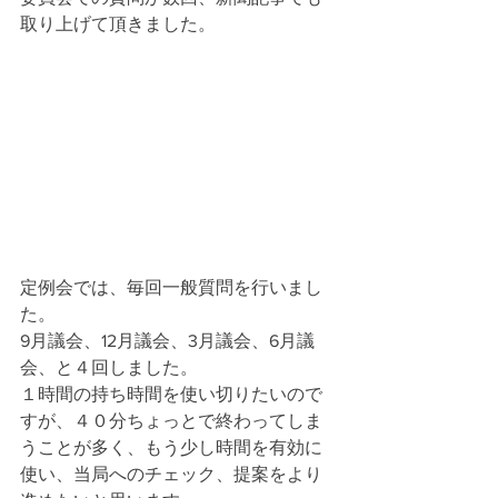
取り上げて頂きました。
定例会では、毎回一般質問を行いまし
た。
9月議会、12月議会、3月議会、6月議
会、と４回しました。
１時間の持ち時間を使い切りたいので
すが、４０分ちょっとで終わってしま
うことが多く、もう少し時間を有効に
使い、当局へのチェック、提案をより