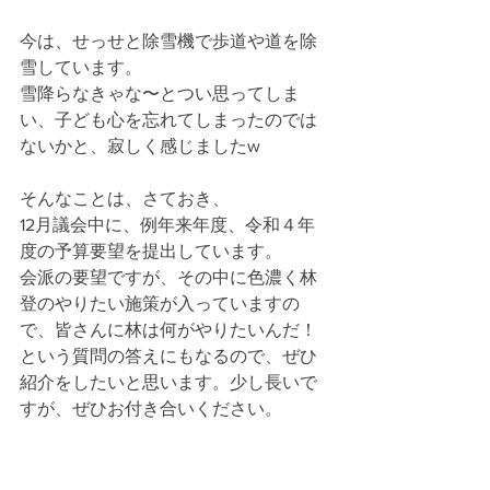
今は、せっせと除雪機で歩道や道を除
雪しています。
雪降らなきゃな〜とつい思ってしま
い、子ども心を忘れてしまったのでは
ないかと、寂しく感じましたw
そんなことは、さておき、
12月議会中に、例年来年度、令和４年
度の予算要望を提出しています。
会派の要望ですが、その中に色濃く林
登のやりたい施策が入っていますの
で、皆さんに林は何がやりたいんだ！
という質問の答えにもなるので、ぜひ
紹介をしたいと思います。少し長いで
すが、ぜひお付き合いください。