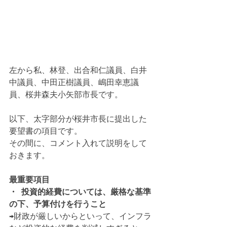
左から私、林登、出合和仁議員、白井
中議員、中田正樹議員、嶋田幸恵議
員、桜井森夫小矢部市長です。
以下、太字部分が桜井市長に提出した
要望書の項目です。
その間に、コメント入れて説明をして
おきます。
最重要項目
・  投資的経費については、厳格な基準
の下、予算付けを行うこと
→財政が厳しいからといって、インフラ