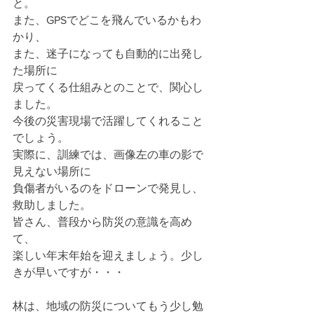
と。
また、GPSでどこを飛んでいるかもわ
かり、
また、迷子になっても自動的に出発し
た場所に
戻ってくる仕組みとのことで、関心し
ました。
今後の災害現場で活躍してくれること
でしょう。
実際に、訓練では、画像左の車の影で
見えない場所に
負傷者がいるのをドローンで発見し、
救助しました。
皆さん、普段から防災の意識を高め
て、
楽しい年末年始を迎えましょう。少し
きが早いですが・・・
林は、地域の防災についてもう少し勉