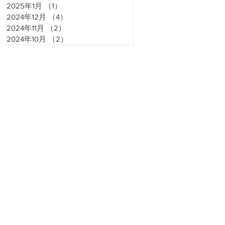
2025年1月
（1）
1件の記事
2024年12月
（4）
4件の記事
2024年11月
（2）
2件の記事
2024年10月
（2）
2件の記事