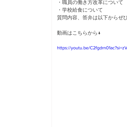
・職員の働き方改革について
・学校給食について
質問内容、答弁は以下からぜ
動画はこちらから↓
https://youtu.be/C2fgdrn01ac?si