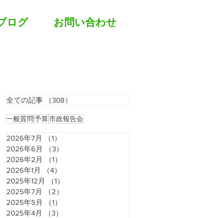
ブログ
お問い合わせ
全ての記事
（308）
308件の記事
一般質問
予算
市政報告会
2026年7月
（1）
1件の記事
2026年6月
（3）
3件の記事
2026年2月
（1）
1件の記事
2026年1月
（4）
4件の記事
2025年12月
（1）
1件の記事
2025年7月
（2）
2件の記事
2025年5月
（1）
1件の記事
2025年4月
（3）
3件の記事