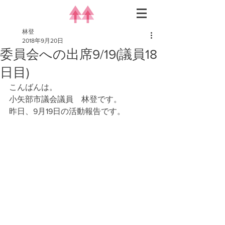
林登
2018年9月20日
委員会への出席9/19(議員18
日目)
こんばんは。
小矢部市議会議員　林登です。
昨日、9月19日の活動報告です。