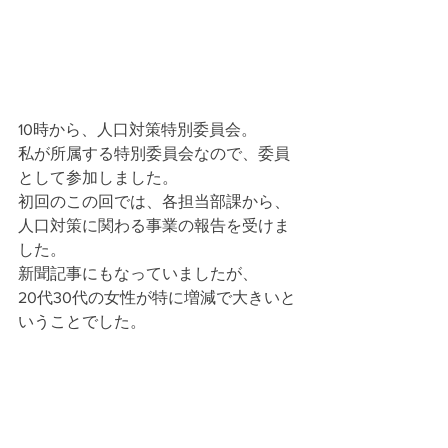
10時から、人口対策特別委員会。
私が所属する特別委員会なので、委員
として参加しました。
初回のこの回では、各担当部課から、
人口対策に関わる事業の報告を受けま
した。
新聞記事にもなっていましたが、
20代30代の女性が特に増減で大きいと
いうことでした。