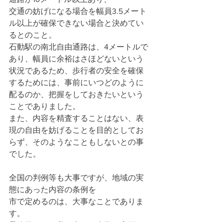
交通の妨げになる場合を幅員3.5メート
ル以上が確保できない場合と決めてい
るとのこと。
石動駅の南北自由通路は、4メートルで
あり、幅員に余裕はさほどないという
状況であるため、歩行者の安全を確保
するためには、事前にいつどのように
配るのか、把握をしておきたいという
ことでありました。
また、内容を精査することはない、表
現の自由を妨げることを目的としてお
らず、そのようなこともしないとの事
でした。
全国の判例等も大事ですが、地域の実
態にあった内容の条例を
市で定めるのは、大事なことでありま
す。