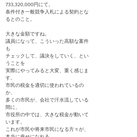
733,320,000円にて。
条件付き一般競争入札による契約とな
るとのこと。
大きな金額ですね。
議員になって、こういった高額な案件
も
チェックして、議決をしていく、とい
うことを
実際にやってみると大変、重く感じま
す。
市民の税金を適切に使われているの
か、
多くの市民が、会社で汗水流している
間に、
市役所の中では、大きな税金が動いて
います。
これが市民や将来市民になる方々が、
本当に幸せになれる