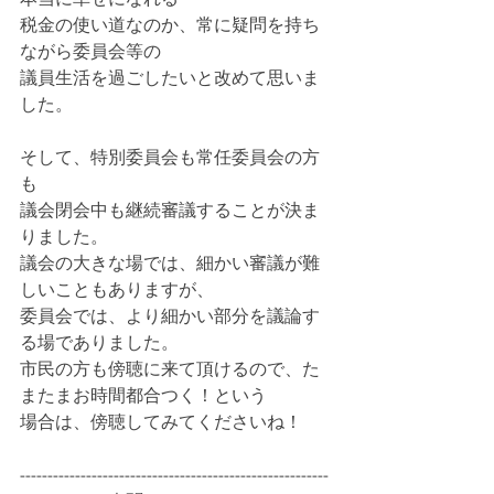
税金の使い道なのか、常に疑問を持ち
ながら委員会等の
議員生活を過ごしたいと改めて思いま
した。
そして、特別委員会も常任委員会の方
も
議会閉会中も継続審議することが決ま
りました。
議会の大きな場では、細かい審議が難
しいこともありますが、
委員会では、より細かい部分を議論す
る場でありました。
市民の方も傍聴に来て頂けるので、た
またまお時間都合つく！という
場合は、傍聴してみてくださいね！
--------------------------------------------------------