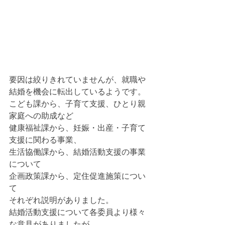
要因は絞りきれていませんが、就職や
結婚を機会に転出しているようです。
こども課から、子育て支援、ひとり親
家庭への助成など
健康福祉課から、妊娠・出産・子育て
支援に関わる事業、
生活協働課から、結婚活動支援の事業
について
企画政策課から、定住促進施策につい
て
それぞれ説明がありました。
結婚活動支援について各委員より様々
な意見がありましたが、