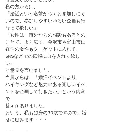
私の方からは、
「婚活という名前がつくと参加しにく
いので、参加しやすいゆるい企画も行
なって欲しい」
「女性は、市外からの相談もあるとの
ことで、より広く、金沢市や富山市に
在住の女性もターゲットに入れて、
SNSなどでの広報に力を入れて欲し
い」
と意見を言いました。
当局からは、「婚活イベントより、
ハイキングなど魅力のある楽しいイベ
ントを企画して行きたい」という内容
で
答えがありました。
という、私も独身の30歳ですので、婚
活に励みます・・・