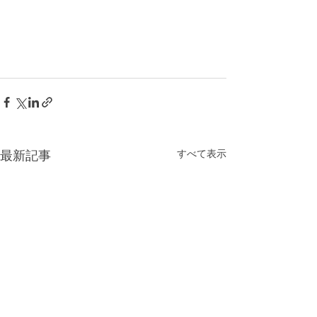
すべて表示
最新記事