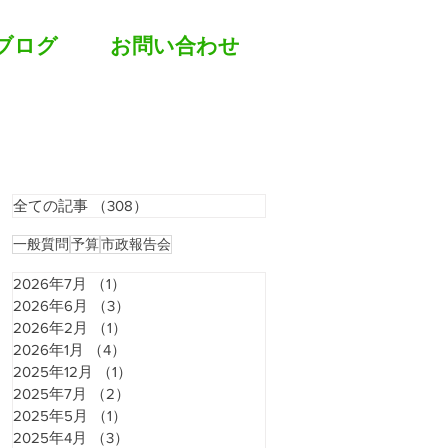
ブログ
お問い合わせ
全ての記事
（308）
308件の記事
一般質問
予算
市政報告会
2026年7月
（1）
1件の記事
2026年6月
（3）
3件の記事
2026年2月
（1）
1件の記事
2026年1月
（4）
4件の記事
2025年12月
（1）
1件の記事
2025年7月
（2）
2件の記事
2025年5月
（1）
1件の記事
2025年4月
（3）
3件の記事