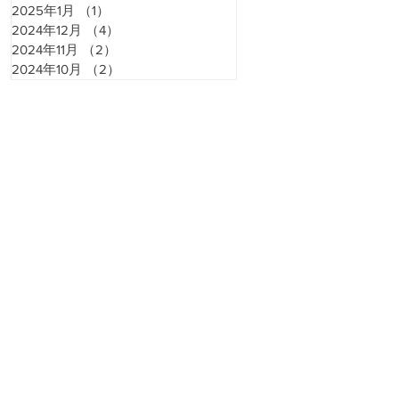
2025年1月
（1）
1件の記事
2024年12月
（4）
4件の記事
2024年11月
（2）
2件の記事
2024年10月
（2）
2件の記事