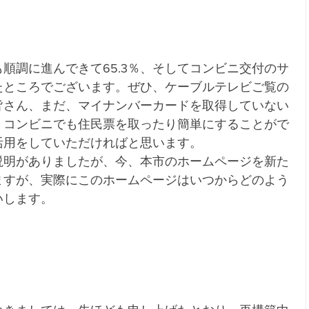
順調に進んできて65.3％、そしてコンビニ交付のサ
たところでございます。ぜひ、ケーブルテレビご覧の
皆さん、まだ、マイナンバーカードを取得していない
、コンビニでも住民票を取ったり簡単にすることがで
活用をしていただければと思います。
説明がありましたが、今、本市のホームページを新た
ますが、実際にこのホームページはいつからどのよう
いします。
。