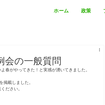
ホーム
政策
例会の一般質問
いよ春がやってきた！と実感が湧いてきました。
を掲載しました。
覧ください。