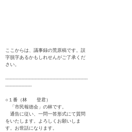
ここからは、議事録の荒原稿です。誤
字脱字あるかもしれせんがご了承くだ
さい。
--------------------------------------------------------
------------------
○１番（林　　登君）
　「市民報徳会」の林です。
　通告に従い、一問一答形式にて質問
をいたします。よろしくお願いしま
す。お世話になります。