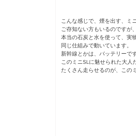
こんな感じで、煙を出す、ミニ
ご存知ない方もいるのですが
本当の石炭と水を使って、実
同じ仕組みで動いています。
新幹線とかは、バッテリーで
このミニSLに魅せられた大人
たくさん走らせるのが、このミ