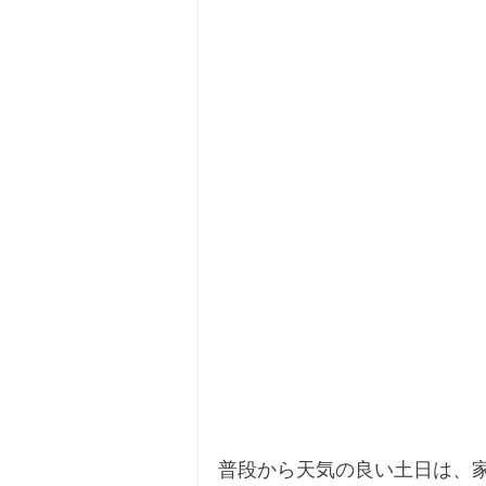
普段から天気の良い土日は、