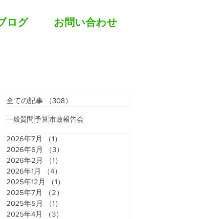
ブログ
お問い合わせ
全ての記事
（308）
308件の記事
一般質問
予算
市政報告会
2026年7月
（1）
1件の記事
2026年6月
（3）
3件の記事
2026年2月
（1）
1件の記事
2026年1月
（4）
4件の記事
2025年12月
（1）
1件の記事
2025年7月
（2）
2件の記事
2025年5月
（1）
1件の記事
2025年4月
（3）
3件の記事