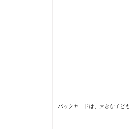
バックヤードは、大きな子ど