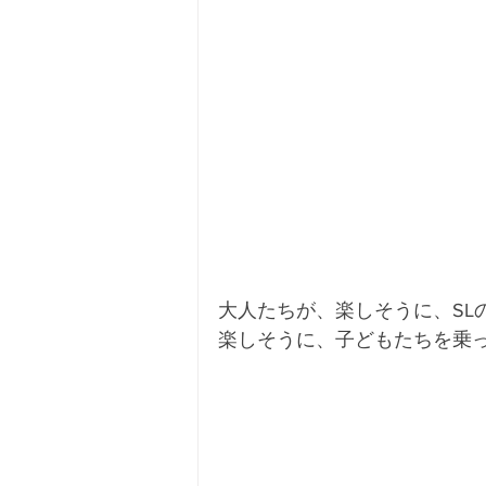
大人たちが、楽しそうに、SL
楽しそうに、子どもたちを乗