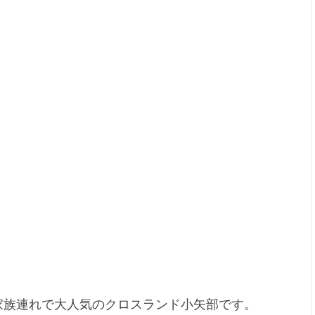
家族連れで大人気のクロスランド小矢部です。