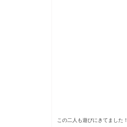
この二人も遊びにきてました