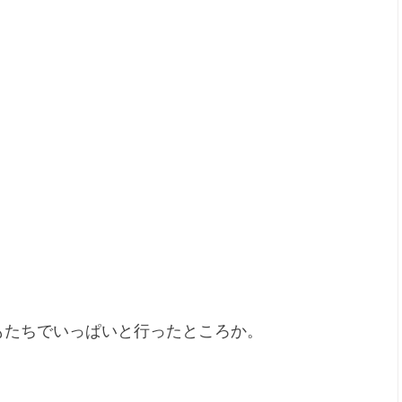
もたちでいっぱいと行ったところか。