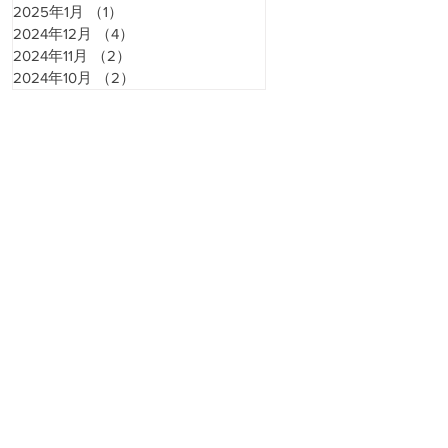
2025年1月
（1）
1件の記事
2024年12月
（4）
4件の記事
2024年11月
（2）
2件の記事
2024年10月
（2）
2件の記事